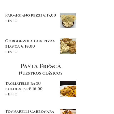
Parmigiano pezzi € 17,00
+ info
Gorgonzola con pizza
bianca € 18,00
+ info
Pasta Fresca
Nuestros clásicos
Tagliatelle ragú
bolognese € 16,00
+ info
Tonnarelli Carbonara