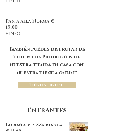
+ info
Pasta alla Norma €
19,00
+ info
También puedes disfrutar de
todos los Productos de
nuestra tienda en casa con
nuestra tienda online
Tienda online
Entrantes
Burrata y pizza bianca