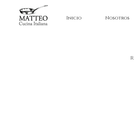
Inicio
Nosotros
r