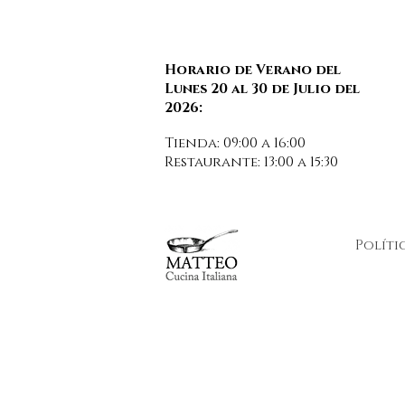
Horario de Verano del
Lunes 20 al 30 de Julio del
2026:
Tienda: 09:00 a 16:00
Restaurante: 13:00 a 15:30
Políti