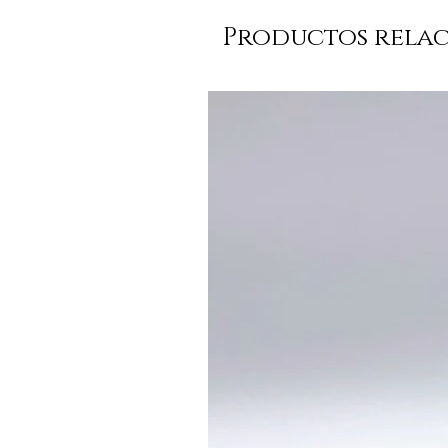
Productos rela