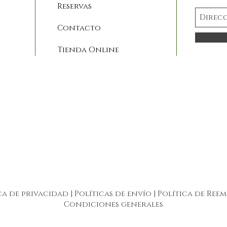
Reservas
Contacto
Tienda Online
ca de privacidad
|
Políticas de envío
|
Política de Ree
Condiciones generales