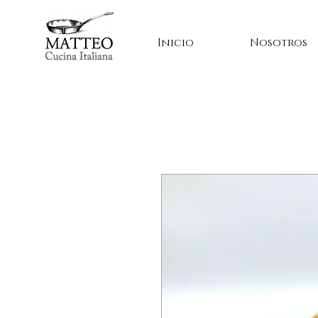
Inicio
Nosotros