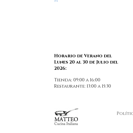
m
Horario de Verano del
Lunes 20 al 30 de Julio del
2026:
Tienda: 09:00 a 16:00
Restaurante: 13:00 a 15:30
Políti