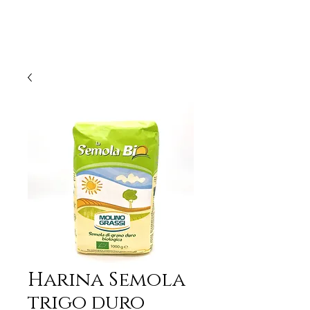
Harina Semola
trigo duro