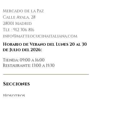
Mercado de la Paz
Calle Ayala, 28
28001 Madrid
Tlf. :
912 306 816
info@matteocucinaitaliana.com
Horario de Verano del Lunes 20 al 30
de Julio del 2026:
Tienda: 09:00 a 16:00
Restaurante: 13:00 a 15:30
Secciones
Nosotros
Restaurante
Prensa