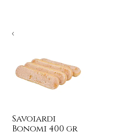
Savoiardi
Bonomi 400 gr