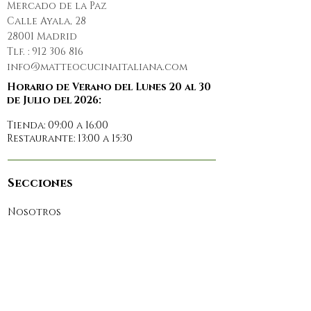
Mercado de la Paz
Calle Ayala, 28
28001 Madrid
Tlf. :
912 306 816
info@matteocucinaitaliana.com
Horario de Verano del Lunes 20 al 30
de Julio del 2026:
Tienda: 09:00 a 16:00
Restaurante: 13:00 a 15:30
Secciones
Nosotros
Restaurante
Prensa
Reservas