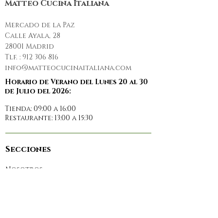
Matteo Cucina Italiana
Mercado de la Paz
Calle Ayala, 28
28001 Madrid
Tlf. :
912 306 816
info@matteocucinaitaliana.com
Horario de Verano del Lunes 20 al 30
de Julio del 2026:
Tienda: 09:00 a 16:00
Restaurante: 13:00 a 15:30
Secciones
Nosotros
Restaurante
Prensa