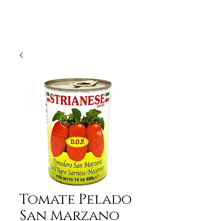
Tomate Pelado
San Marzano