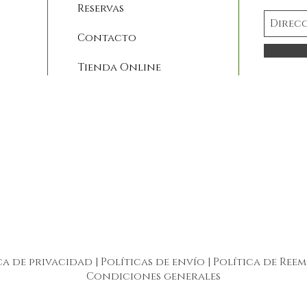
Reservas
Contacto
Tienda Online
ca de privacidad
|
Políticas de envío
|
Política de Ree
Condiciones generales