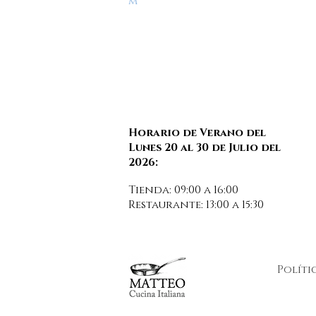
m
Horario de Verano del
Lunes 20 al 30 de Julio del
2026:
Tienda: 09:00 a 16:00
Restaurante: 13:00 a 15:30
Políti