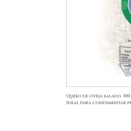
Queso de oveja salado. 300
Ideal para condimentar pl