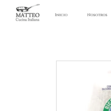
Inicio
Nosotros