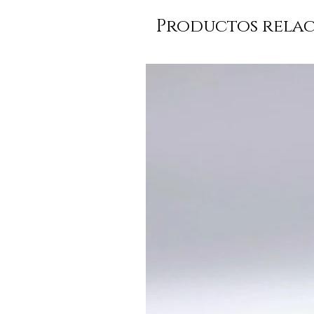
Productos rela