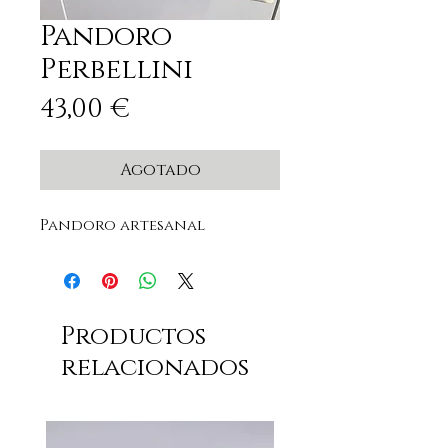
Pandoro
Perbellini
Precio
43,00 €
Agotado
Pandoro artesanal
Productos
relacionados