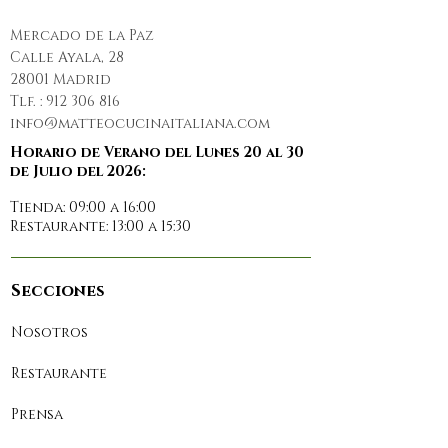
Mercado de la Paz
Calle Ayala, 28
28001 Madrid
Tlf. :
912 306 816
info@matteocucinaitaliana.com
Horario de Verano del Lunes 20 al 30
de Julio del 2026:
Tienda: 09:00 a 16:00
Restaurante: 13:00 a 15:30
Secciones
Nosotros
Restaurante
Prensa