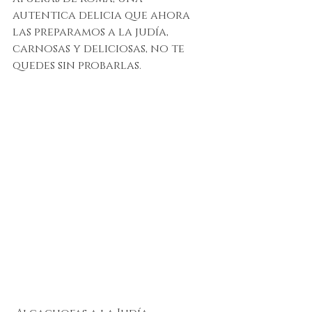
autentica delicia que ahora 
las preparamos a la judía, 
carnosas y deliciosas, no te 
quedes sin probarlas.