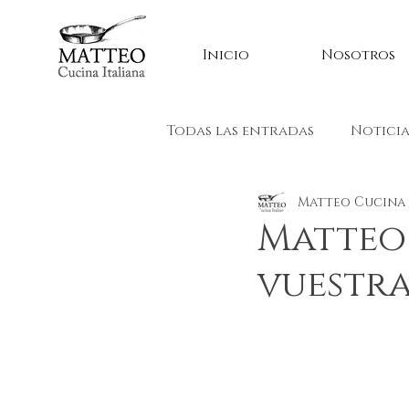
Inicio
Nosotros
Todas las entradas
Noticia
Matteo Cucina 
Matteo 
vuestra