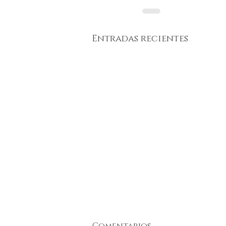
Entradas recientes
Comentarios