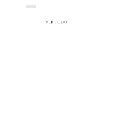
Ver todo