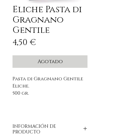
Eliche Pasta di
Gragnano
Gentile
Precio
4,50 €
Agotado
Pasta di Gragnano Gentile
Eliche.
500 gr.
INFORMACIÓN DE
PRODUCTO