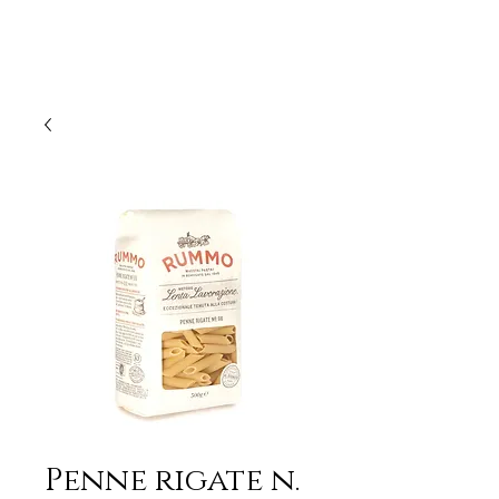
Penne rigate n.