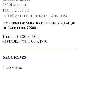
28001 Madrid
Tlf. :
912 306 816
info@matteocucinaitaliana.com
Horario de Verano del Lunes 20 al 30
de Julio del 2026:
Tienda: 09:00 a 16:00
Restaurante: 13:00 a 15:30
Secciones
Nosotros
Restaurante
Prensa
Reservas
Contacto