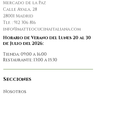
Mercado de la Paz
Calle Ayala, 28
28001 Madrid
Tlf. :
912 306 816
info@matteocucinaitaliana.com
Horario de Verano del Lunes 20 al 30
de Julio del 2026:
Tienda: 09:00 a 16:00
Restaurante: 13:00 a 15:30
Secciones
Nosotros
Restaurante
Prensa
Reservas