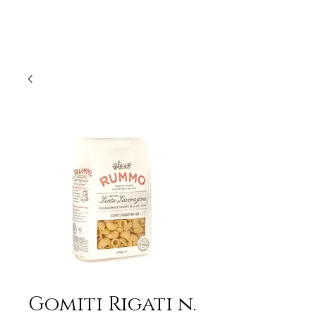
Gomiti Rigati n.