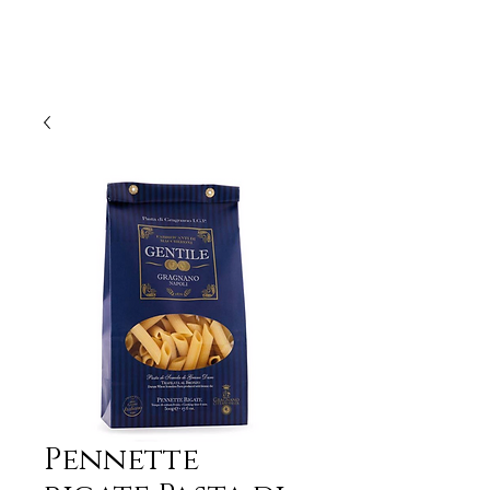
Pennette