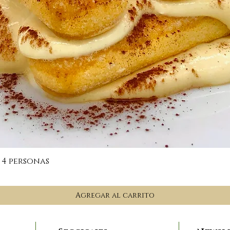
Vista rápida
 4 personas
Agregar al carrito