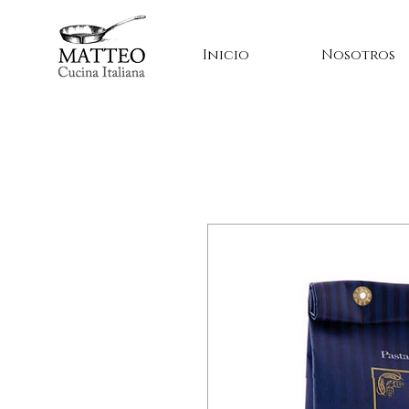
Inicio
Nosotros