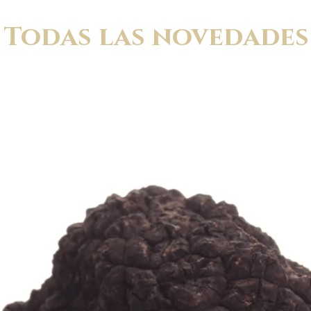
Todas las novedades