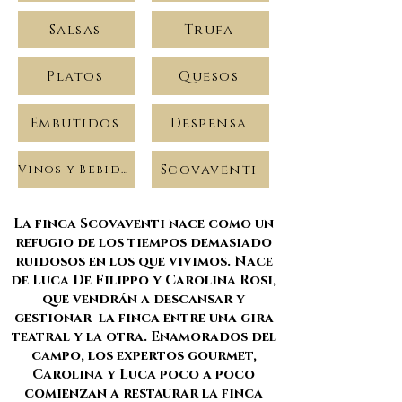
Salsas
Trufa
Platos
Quesos
Embutidos
Despensa
Scovaventi
Vinos y Bebidas
La finca Scovaventi nace como un
refugio de los tiempos demasiado
ruidosos en los que vivimos. Nace
de Luca De Filippo y Carolina Rosi,
que vendrán a descansar y
gestionar la finca entre una gira
teatral y la otra. Enamorados del
campo, los expertos gourmet,
Carolina y Luca poco a poco
comienzan a restaurar la finca