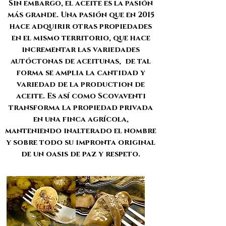
Sin embargo, el aceite es la pasión
más grande. Una pasión que en 2015
hace adquirir otras propiedades
en el mismo territorio, que hace
incrementar las variedades
autóctonas de aceitunas, de tal
forma se amplia la cantidad y
variedad de la production de
aceite. Es así como Scovaventi
transforma la propiedad privada
en una finca agrícola,
manteniendo inalterado el nombre
y sobre todo su impronta original
de un oasis de paz y respeto.