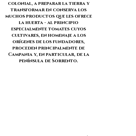
colonial, a preparar la tierra y
transformar en conserva los
muchos productos que les ofrece
la huerta - al principio
especialmente tomates cuyos
cultivares, en homenaje a los
orígenes de los fundadores,
proceden principalmente de
Campania y, en particular, de la
península de Sorrento.